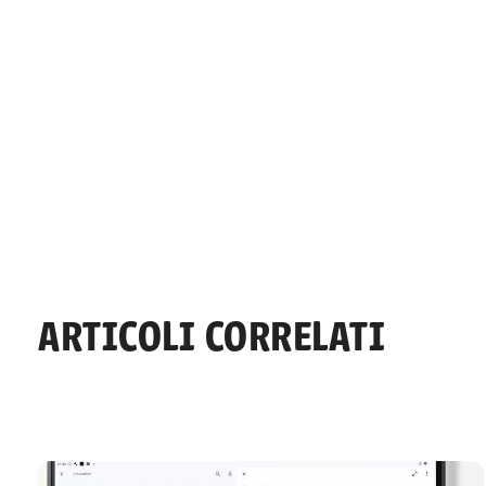
ARTICOLI CORRELATI