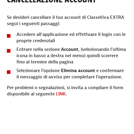
Se desideri cancellare il tuo account di ClasseViva EXTRA
segui i seguenti passaggi:
Accedere all’applicazione ed effettuare il login con le
proprie credenziali
Entrare nella sezione
Account
, (selezionando l’ultima
icona in basso a destra nel menu) quindi scorrere
fino al termine della pagina
Selezionare l’opzione
Elimina account
e confermare
il messaggio di avviso per completare l’operazione.
Per problemi o segnalazioni, si invita a compilare il form
disponibile al seguente
LINK
.