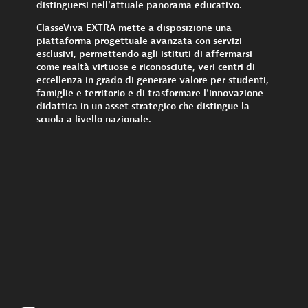
distinguersi nell'attuale panorama educativo.
ClasseViva EXTRA mette a disposizione una
piattaforma progettuale avanzata con servizi
esclusivi, permettendo agli istituti di affermarsi
come realtà virtuose e riconosciute, veri centri di
eccellenza in grado di generare valore per studenti,
famiglie e territorio e di trasformare l’innovazione
didattica in un asset strategico che distingue la
scuola a livello nazionale.