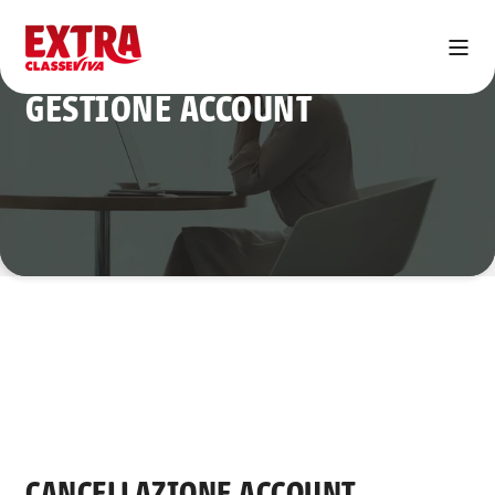
GESTIONE ACCOUNT
CANCELLAZIONE ACCOUNT