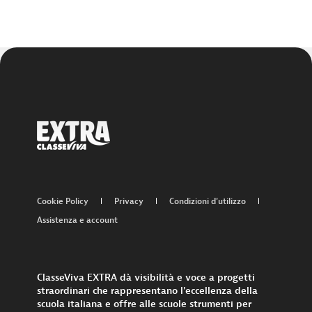
Cookie Policy
Privacy
Condizioni d'utilizzo
Assistenza e account
ClasseViva EXTRA dà visibilità e voce a progetti
straordinari che rappresentano l'eccellenza della
scuola italiana e offre alle scuole strumenti per