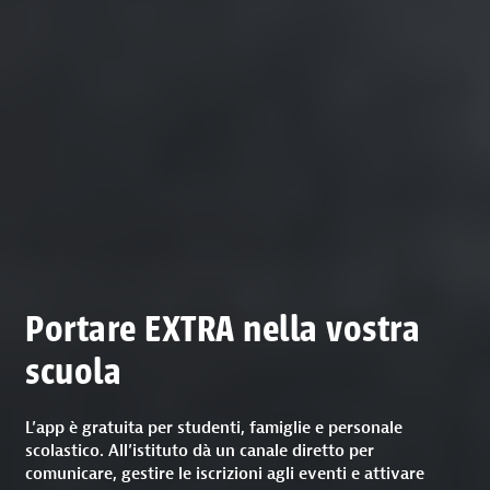
Portare EXTRA nella vostra
scuola
L’app è gratuita per studenti, famiglie e personale
scolastico. All’istituto dà un canale diretto per
comunicare, gestire le iscrizioni agli eventi e attivare