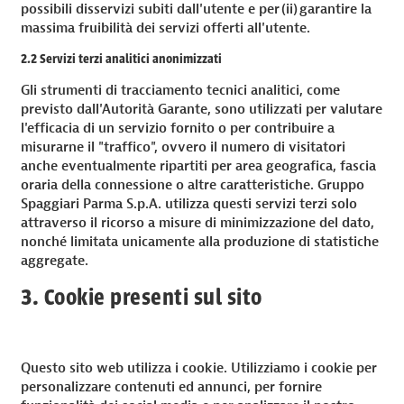
possibili disservizi subiti dall'utente e per (ii) garantire la
massima fruibilità dei servizi offerti all'utente.
2.2 Servizi terzi analitici anonimizzati
Gli strumenti di tracciamento tecnici analitici, come
previsto dall'Autorità Garante, sono utilizzati per valutare
l'efficacia di un servizio fornito o per contribuire a
misurarne il "traffico", ovvero il numero di visitatori
anche eventualmente ripartiti per area geografica, fascia
oraria della connessione o altre caratteristiche. Gruppo
Spaggiari Parma S.p.A. utilizza questi servizi terzi solo
attraverso il ricorso a misure di minimizzazione del dato,
nonché limitata unicamente alla produzione di statistiche
aggregate.
3. Cookie presenti sul sito
Questo sito web utilizza i cookie. Utilizziamo i cookie per
personalizzare contenuti ed annunci, per fornire