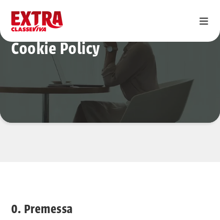
Cookie Policy
0. Premessa