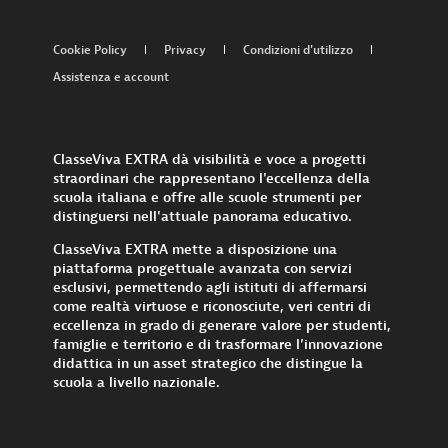
Cookie Policy
Privacy
Condizioni d'utilizzo
Assistenza e account
ClasseViva EXTRA dà visibilità e voce a progetti
straordinari che rappresentano l'eccellenza della
scuola italiana e offre alle scuole strumenti per
distinguersi nell'attuale panorama educativo.
ClasseViva EXTRA mette a disposizione una
piattaforma progettuale avanzata con servizi
esclusivi, permettendo agli istituti di affermarsi
come realtà virtuose e riconosciute, veri centri di
eccellenza in grado di generare valore per studenti,
famiglie e territorio e di trasformare l’innovazione
didattica in un asset strategico che distingue la
scuola a livello nazionale.