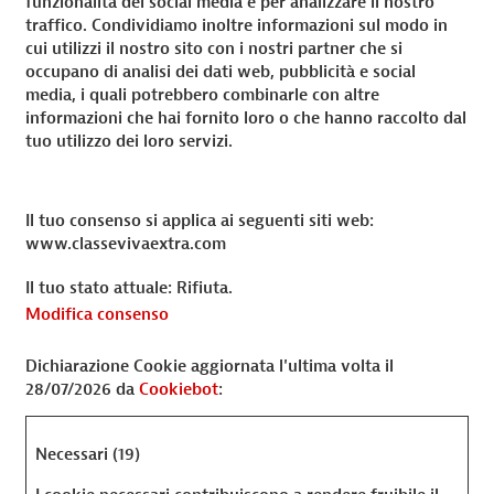
funzionalità dei social media e per analizzare il nostro
traffico. Condividiamo inoltre informazioni sul modo in
cui utilizzi il nostro sito con i nostri partner che si
occupano di analisi dei dati web, pubblicità e social
media, i quali potrebbero combinarle con altre
informazioni che hai fornito loro o che hanno raccolto dal
tuo utilizzo dei loro servizi.
Il tuo consenso si applica ai seguenti siti web:
www.classevivaextra.com
Il tuo stato attuale: Rifiuta.
Modifica consenso
Dichiarazione Cookie aggiornata l'ultima volta il
28/07/2026 da
Cookiebot
:
Necessari (19)