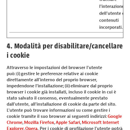
l'interazione
dell'utente con 
contenuti
incorporati.
4. Modalità per disabilitare/cancellare
i cookie
Attraverso le impostazioni del browser l'utente
può: (i) gestire le preferenze relative ai cookie
direttamente all'interno del proprio browser,
impedendone l'installazione; (ii) eliminare dal proprio
browser i cookie già installati, incluso il cookie in cui è
stato salvato il consenso, eventualmente prestato
dall'utente, all'installazione di cookie da parte del sito.
L'utente può trovare informazioni su come gestire i
cookie tramite il suo browser ai seguenti indirizzi:
Google
Chrome
,
Mozilla Firefox
,
Apple Safari
,
Microsoft Internet
Explorer
,
Opera
. Per i cookie di profilazione l'utente potrà