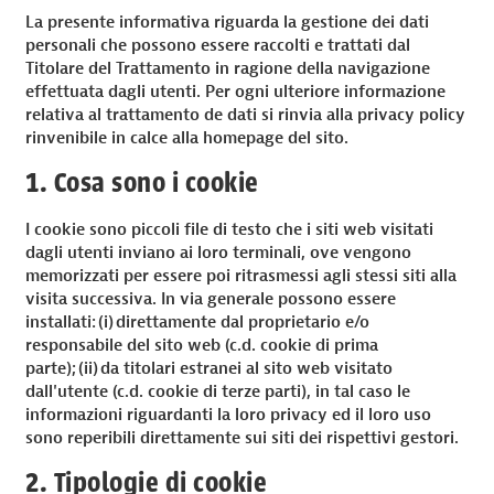
La presente informativa riguarda la gestione dei dati
personali che possono essere raccolti e trattati dal
Titolare del Trattamento in ragione della navigazione
effettuata dagli utenti. Per ogni ulteriore informazione
relativa al trattamento de dati si rinvia alla privacy policy
rinvenibile in calce alla homepage del sito.
1. Cosa sono i cookie
I cookie sono piccoli file di testo che i siti web visitati
dagli utenti inviano ai loro terminali, ove vengono
memorizzati per essere poi ritrasmessi agli stessi siti alla
visita successiva. In via generale possono essere
installati: (i) direttamente dal proprietario e/o
responsabile del sito web (c.d. cookie di prima
parte); (ii) da titolari estranei al sito web visitato
dall'utente (c.d. cookie di terze parti), in tal caso le
informazioni riguardanti la loro privacy ed il loro uso
sono reperibili direttamente sui siti dei rispettivi gestori.
2. Tipologie di cookie