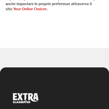
anche impostare le proprie preferenze attraverso il
sito:
Your Online Choices
.