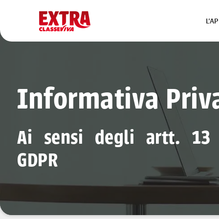
L’A
Informativa Priv
Ai sensi degli artt. 13
GDPR